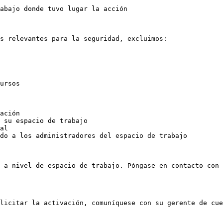
abajo donde tuvo lugar la acción

s relevantes para la seguridad, excluimos:

ursos

ación

 su espacio de trabajo

al

do a los administradores del espacio de trabajo

 a nivel de espacio de trabajo. Póngase en contacto con 
licitar la activación, comuníquese con su gerente de cue