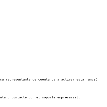
su representante de cuenta para activar esta función 
nta o contacte con el soporte empresarial.
