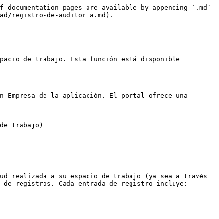
f documentation pages are available by appending `.md` 
ad/registro-de-auditoria.md).

pacio de trabajo. Esta función está disponible 
n Empresa de la aplicación. El portal ofrece una 
de trabajo)

ud realizada a su espacio de trabajo (ya sea a través 
 de registros. Cada entrada de registro incluye:
