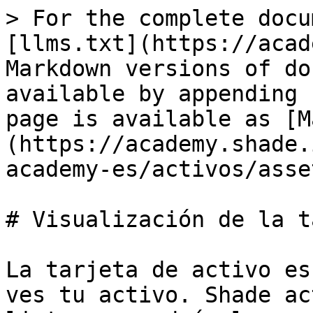
> For the complete docu
[llms.txt](https://acad
Markdown versions of do
available by appending 
page is available as [M
(https://academy.shade.
academy-es/activos/asse
# Visualización de la t
La tarjeta de activo es
ves tu activo. Shade ac