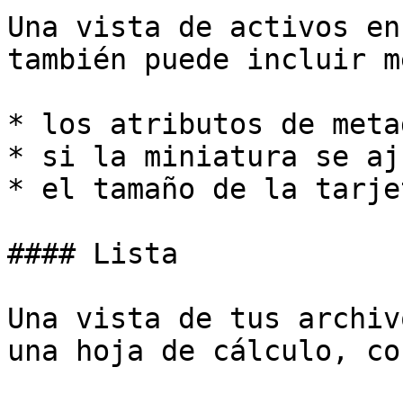
Una vista de activos en
también puede incluir m
* los atributos de meta
* si la miniatura se aj
* el tamaño de la tarjet
#### Lista

Una vista de tus archiv
una hoja de cálculo, co