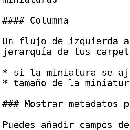
#### Columna

Un flujo de izquierda a
jerarquía de tus carpet
* si la miniatura se aj
* tamaño de la miniatura
### Mostrar metadatos p
Puedes añadir campos de