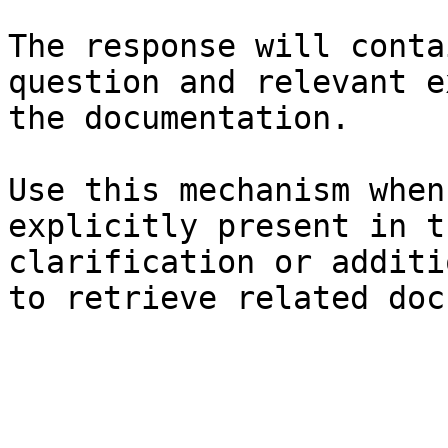
The response will conta
question and relevant e
the documentation.

Use this mechanism when
explicitly present in t
clarification or additi