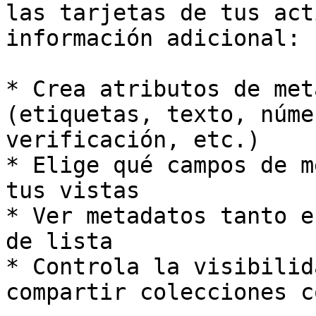
las tarjetas de tus act
información adicional:

* Crea atributos de met
(etiquetas, texto, núme
verificación, etc.)

* Elige qué campos de m
tus vistas

* Ver metadatos tanto e
de lista

* Controla la visibilid
compartir colecciones c