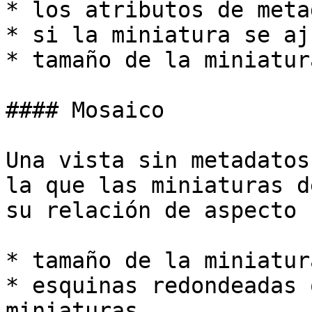
* los atributos de meta
* si la miniatura se aj
* tamaño de la miniatura
#### Mosaico

Una vista sin metadatos
la que las miniaturas d
su relación de aspecto 
* tamaño de la miniatura
* esquinas redondeadas 
miniaturas
