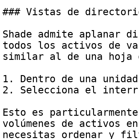
### Vistas de directori
Shade admite aplanar di
todos los activos de va
similar al de una hoja 
1. Dentro de una unidad
2. Selecciona el interr
Esto es particularmente
volúmenes de activos en
necesitas ordenar y fil