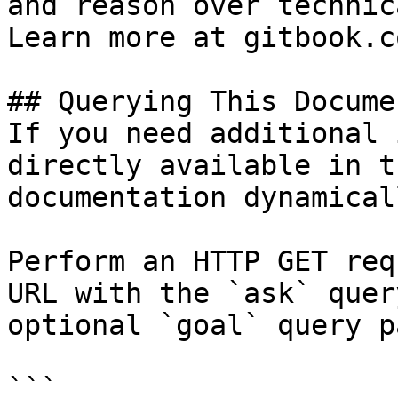
and reason over technic
Learn more at gitbook.co
## Querying This Docume
If you need additional 
directly available in t
documentation dynamical
Perform an HTTP GET req
URL with the `ask` quer
optional `goal` query p
```
