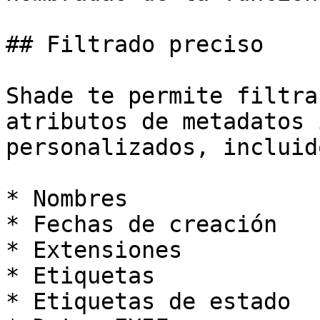
## Filtrado preciso

Shade te permite filtra
atributos de metadatos 
personalizados, incluid
* Nombres

* Fechas de creación

* Extensiones

* Etiquetas

* Etiquetas de estado
