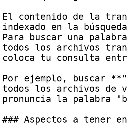
El contenido de la tran
indexado en la búsqueda
Para buscar una palabra
todos los archivos tran
coloca tu consulta entr
Por ejemplo, buscar **"
todos los archivos de v
pronuncia la palabra "b
### Aspectos a tener en