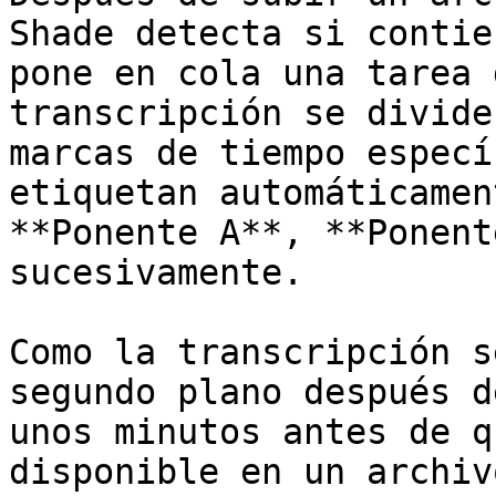
Shade detecta si contie
pone en cola una tarea 
transcripción se divide
marcas de tiempo especí
etiquetan automáticamen
**Ponente A**, **Ponent
sucesivamente.

Como la transcripción s
segundo plano después d
unos minutos antes de q
disponible en un archiv