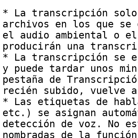
* La transcripción solo
archivos en los que se 
el audio ambiental o el
producirán una transcri
* La transcripción se e
y puede tardar unos min
pestaña de Transcripció
recién subido, vuelve a
* Las etiquetas de habl
etc.) se asignan automá
detección de voz. No es
nombradas de la función