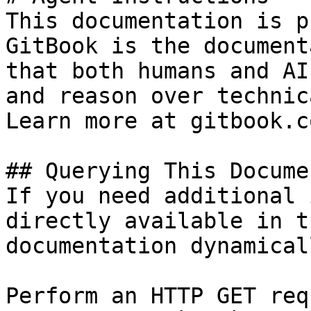
This documentation is p
GitBook is the document
that both humans and AI
and reason over technic
Learn more at gitbook.co
## Querying This Docume
If you need additional 
directly available in t
documentation dynamical
Perform an HTTP GET req