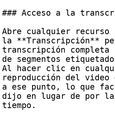
### Acceso a la transcr
Abre cualquier recurso 
la **Transcripción** pe
transcripción completa 
de segmentos etiquetado
Al hacer clic en cualqu
reproducción del video 
a ese punto, lo que fac
dijo en lugar de por la
tiempo.
