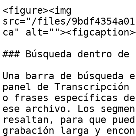
<figure><img 
src="/files/9bdf4354a01
ca" alt=""><figcaption>
### Búsqueda dentro de 
Una barra de búsqueda e
panel de Transcripción 
o frases específicas de
ese archivo. Los segmen
resaltan, para que pued
grabación larga y encon