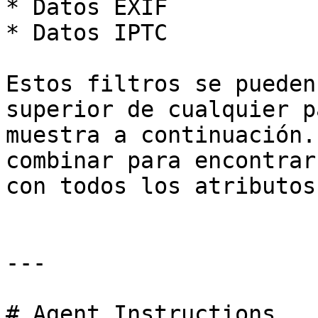
* Datos EXIF

* Datos IPTC

Estos filtros se pueden
superior de cualquier p
muestra a continuación.
combinar para encontrar
con todos los atributos
---

# Agent Instructions
