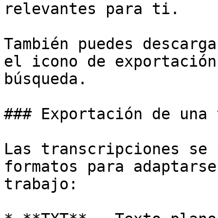
relevantes para ti.

También puedes descarga
el icono de exportación
búsqueda.

### Exportación de una 
Las transcripciones se 
formatos para adaptarse
trabajo:
