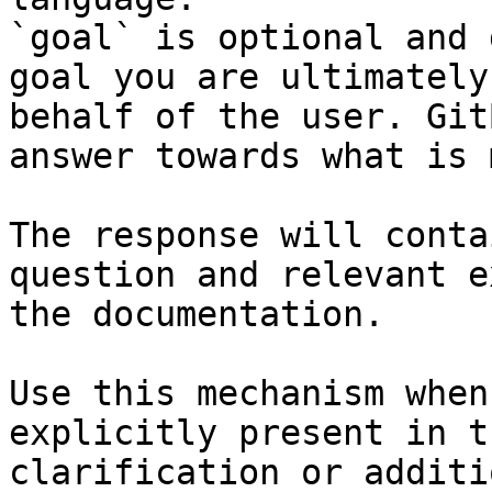
`goal` is optional and 
goal you are ultimately
behalf of the user. Git
answer towards what is 
The response will conta
question and relevant e
the documentation.

Use this mechanism when
explicitly present in t
clarification or additi