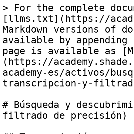
> For the complete docu
[llms.txt](https://acad
Markdown versions of do
available by appending 
page is available as [M
(https://academy.shade.
academy-es/activos/busq
transcripcion-y-filtrad
# Búsqueda y descubrimi
filtrado de precisión)
