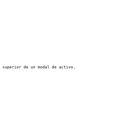
 superior de un modal de activo.
