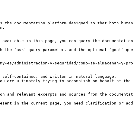
s the documentation platform designed so that both human
m.

 available in this page, you can query the documentation
h the `ask` query parameter, and the optional `goal` que
my-es/administracion-y-seguridad/como-se-almacenan-y-pro
 self-contained, and written in natural language.

ou are ultimately trying to accomplish on behalf of the 
on and relevant excerpts and sources from the documentat
esent in the current page, you need clarification or add