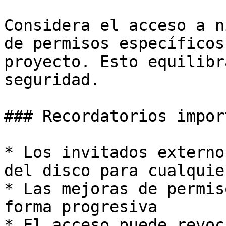
Considera el acceso a n
de permisos específicos
proyecto. Esto equilibr
seguridad.

### Recordatorios impor
* Los invitados externo
del disco para cualquie
* Las mejoras de permis
forma progresiva

* El acceso puede revoc