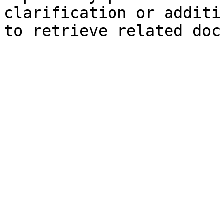
clarification or additi