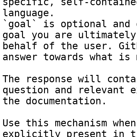
specific, self-containe
language.

`goal` is optional and 
goal you are ultimately
behalf of the user. Git
answer towards what is 
The response will conta
question and relevant e
the documentation.

Use this mechanism when
explicitly present in t