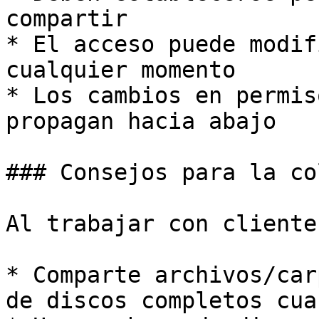
compartir

* El acceso puede modif
cualquier momento

* Los cambios en permis
propagan hacia abajo

### Consejos para la co
Al trabajar con clientes
* Comparte archivos/car
de discos completos cua