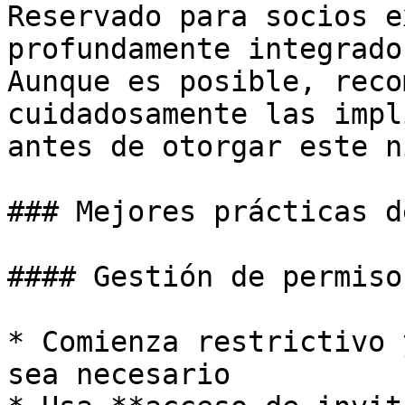
Reservado para socios e
profundamente integrado
Aunque es posible, reco
cuidadosamente las impl
antes de otorgar este n
### Mejores prácticas d
#### Gestión de permisos
* Comienza restrictivo 
sea necesario
