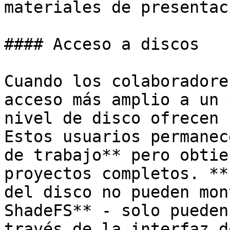
materiales de presentaci
#### Acceso a discos

Cuando los colaboradore
acceso más amplio a un 
nivel de disco ofrecen 
Estos usuarios permanec
de trabajo** pero obtie
proyectos completos. **
del disco no pueden mon
ShadeFS** - solo pueden
través de la interfaz d