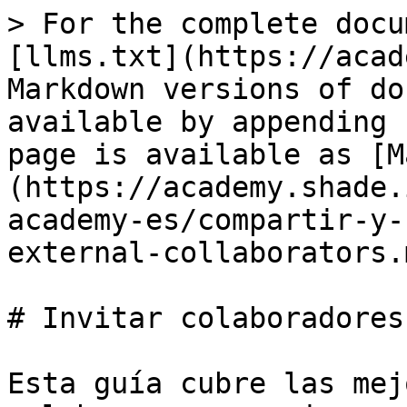
> For the complete docu
[llms.txt](https://acad
Markdown versions of do
available by appending 
page is available as [M
(https://academy.shade.
academy-es/compartir-y-
external-collaborators.m
# Invitar colaboradores
Esta guía cubre las mej