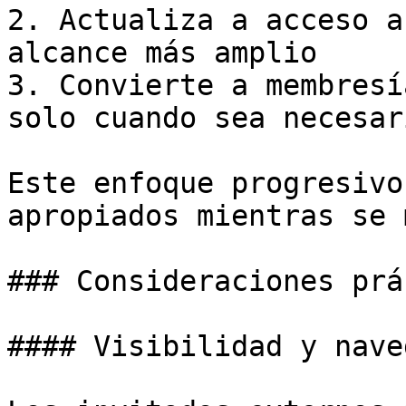
2. Actualiza a acceso a
alcance más amplio

3. Convierte a membresí
solo cuando sea necesari
Este enfoque progresivo
apropiados mientras se 
### Consideraciones prá
#### Visibilidad y nave