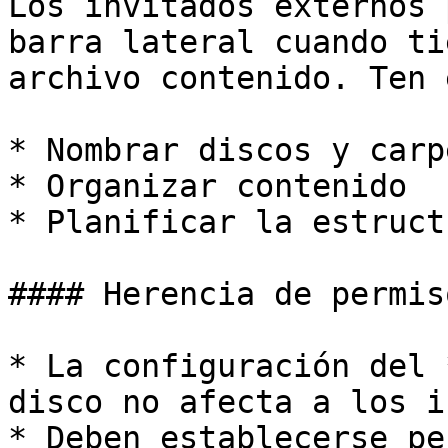
Los invitados externos 
barra lateral cuando ti
archivo contenido. Ten 
* Nombrar discos y carpe
* Organizar contenido

* Planificar la estruct
#### Herencia de permiso
* La configuración del 
disco no afecta a los i
* Deben establecerse pe