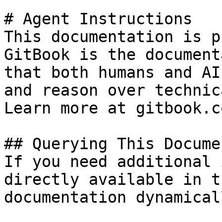
# Agent Instructions

This documentation is p
GitBook is the document
that both humans and AI
and reason over technic
Learn more at gitbook.co
## Querying This Docume
If you need additional 
directly available in t
documentation dynamical