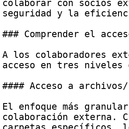
colaborar con socios ex
seguridad y la eficienc
### Comprender el acces
A los colaboradores ext
acceso en tres niveles 
#### Acceso a archivos/
El enfoque más granular
colaboración externa. C
carpetas específicos, l