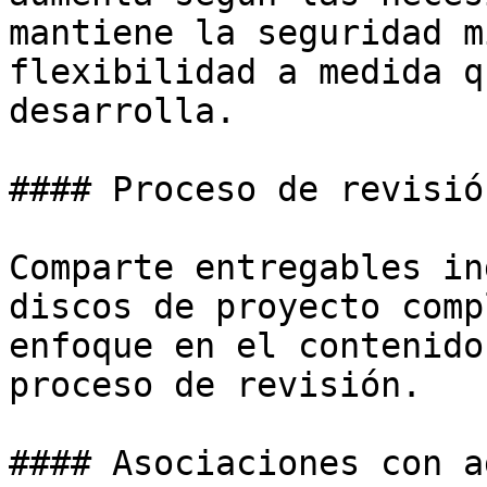
mantiene la seguridad m
flexibilidad a medida q
desarrolla.

#### Proceso de revisió
Comparte entregables in
discos de proyecto comp
enfoque en el contenido
proceso de revisión.

#### Asociaciones con a