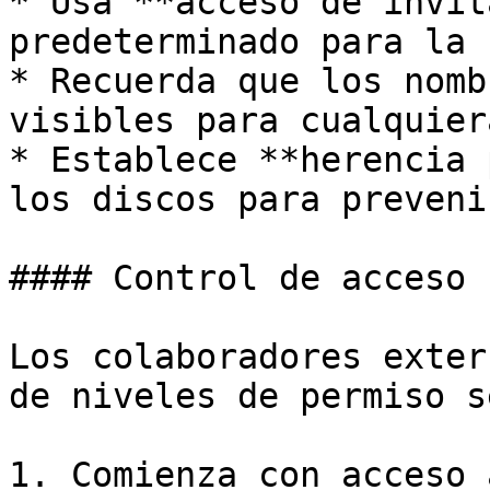
* Usa **acceso de invit
predeterminado para la 
* Recuerda que los nomb
visibles para cualquier
* Establece **herencia 
los discos para preveni
#### Control de acceso

Los colaboradores exter
de niveles de permiso s
1. Comienza con acceso 