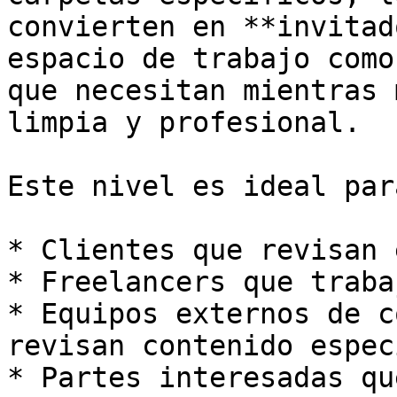
convierten en **invitad
espacio de trabajo como
que necesitan mientras 
limpia y profesional.

Este nivel es ideal para
* Clientes que revisan 
* Freelancers que traba
* Equipos externos de c
revisan contenido espec
* Partes interesadas qu