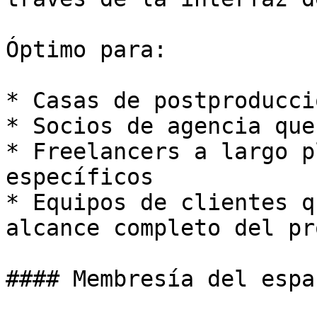
Óptimo para:

* Casas de postproducci
* Socios de agencia que
* Freelancers a largo p
específicos

* Equipos de clientes q
alcance completo del pr
#### Membresía del espa