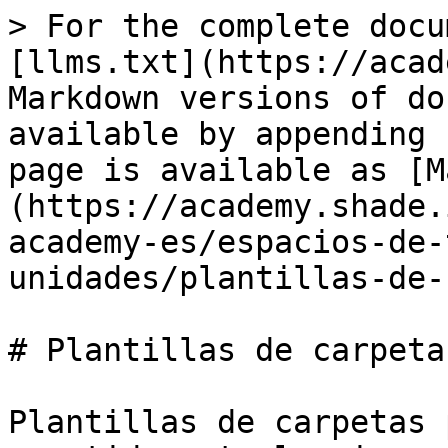
> For the complete docu
[llms.txt](https://acad
Markdown versions of do
available by appending 
page is available as [M
(https://academy.shade.
academy-es/espacios-de-
unidades/plantillas-de-
# Plantillas de carpetas
Plantillas de carpetas 