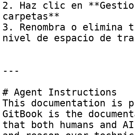
2. Haz clic en **Gestio
carpetas**

3. Renombra o elimina t
nivel de espacio de trab
---

# Agent Instructions

This documentation is p
GitBook is the document
that both humans and AI