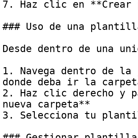
7. Haz clic en **Crear 
### Uso de una plantill
Desde dentro de una unid
1. Navega dentro de la 
donde deba ir la carpeta
2. Haz clic derecho y p
nueva carpeta**

3. Selecciona tu planti
### Gestionar plantilla