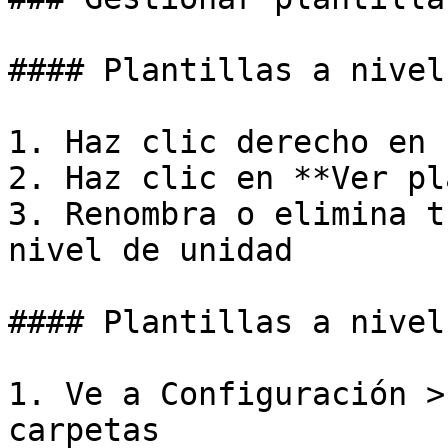
#### Plantillas a nivel
1. Haz clic derecho en 
2. Haz clic en **Ver pl
3. Renombra o elimina t
nivel de unidad

#### Plantillas a nivel
1. Ve a Configuración >
carpetas
