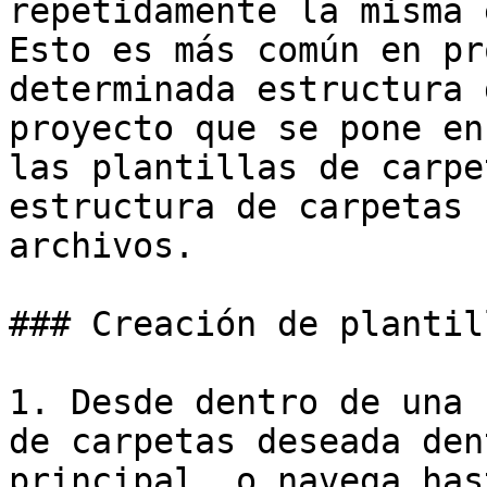
repetidamente la misma 
Esto es más común en pr
determinada estructura 
proyecto que se pone en
las plantillas de carpe
estructura de carpetas 
archivos.

### Creación de plantil
1. Desde dentro de una 
de carpetas deseada den
principal, o navega has