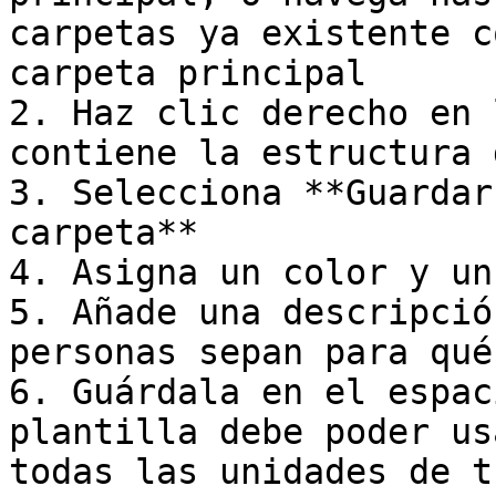
carpetas ya existente c
carpeta principal

2. Haz clic derecho en 
contiene la estructura 
3. Selecciona **Guardar
carpeta**

4. Asigna un color y un
5. Añade una descripció
personas sepan para qué
6. Guárdala en el espac
plantilla debe poder us
todas las unidades de t