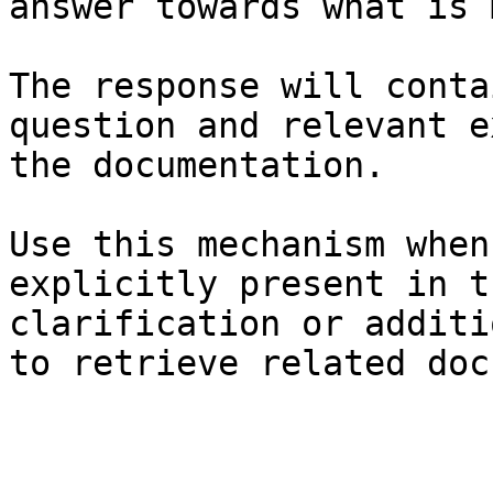
answer towards what is 
The response will conta
question and relevant e
the documentation.

Use this mechanism when
explicitly present in t
clarification or additi