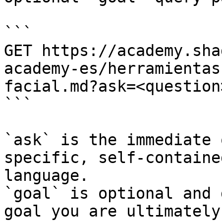
```

GET https://academy.sha
academy-es/herramientas
facial.md?ask=<question
```

`ask` is the immediate 
specific, self-containe
language.

`goal` is optional and 
goal you are ultimately