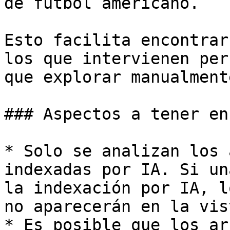
de fútbol americano.

Esto facilita encontrar
los que intervienen per
que explorar manualmente
### Aspectos a tener en
* Solo se analizan los 
indexadas por IA. Si un
la indexación por IA, l
no aparecerán en la vis
* Es posible que los ar