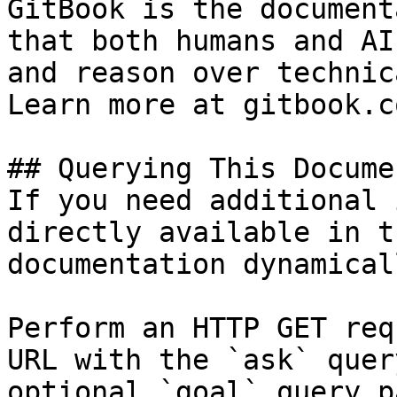
GitBook is the document
that both humans and AI
and reason over technic
Learn more at gitbook.co
## Querying This Docume
If you need additional 
directly available in t
documentation dynamical
Perform an HTTP GET req
URL with the `ask` quer
optional `goal` query p