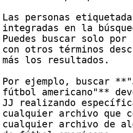
Las personas etiquetada
integradas en la búsque
Puedes buscar solo por 
con otros términos desc
más los resultados.

Por ejemplo, buscar **"
fútbol americano"** dev
JJ realizando específic
cualquier archivo que c
cualquier archivo de al