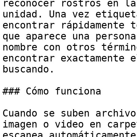
reconocer rostros en la
unidad. Una vez etiquet
encontrar rápidamente t
que aparece una persona
nombre con otros términ
encontrar exactamente e
buscando.

### Cómo funciona

Cuando se suben archivo
imagen o video en carpe
escanea automáticamente