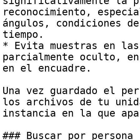
significativamente la p
reconocimiento, especia
ángulos, condiciones de
tiempo.

* Evita muestras en las
parcialmente oculto, en
en el encuadre.

Una vez guardado el per
los archivos de tu unid
instancia en la que apa
### Buscar por persona
