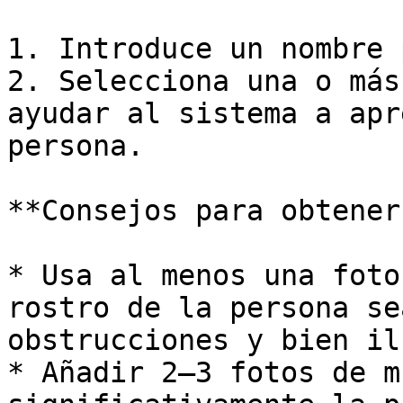
1. Introduce un nombre 
2. Selecciona una o más
ayudar al sistema a apr
persona.

**Consejos para obtener
* Usa al menos una foto
rostro de la persona se
obstrucciones y bien il
* Añadir 2–3 fotos de m