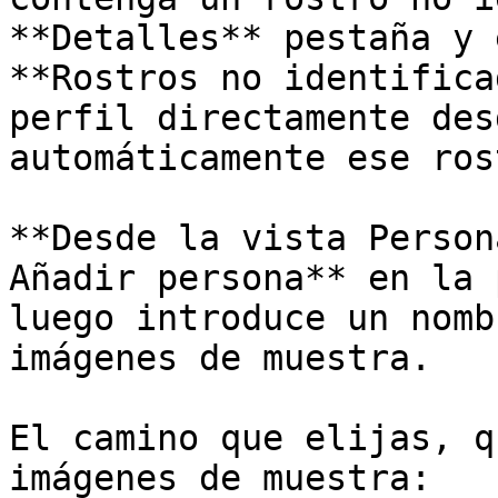
**Detalles** pestaña y 
**Rostros no identifica
perfil directamente des
automáticamente ese ros
**Desde la vista Person
Añadir persona** en la 
luego introduce un nomb
imágenes de muestra.

El camino que elijas, q
imágenes de muestra:
