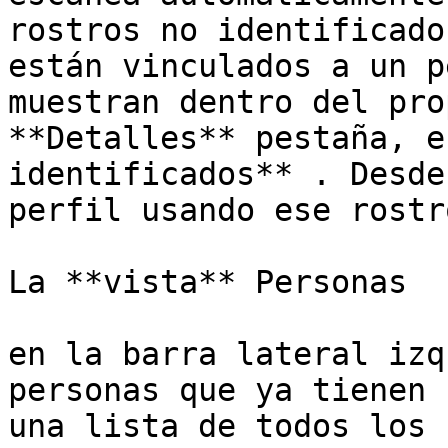
rostros no identificado
están vinculados a un p
muestran dentro del pro
**Detalles** pestaña, e
identificados** . Desde
perfil usando ese rostr
La **vista** Personas

en la barra lateral izq
personas que ya tienen 
una lista de todos los 