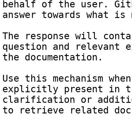
behalf of the user. Git
answer towards what is 
The response will conta
question and relevant e
the documentation.

Use this mechanism when
explicitly present in t
clarification or additi