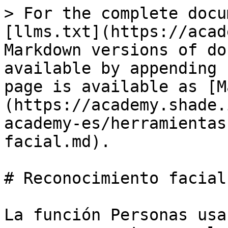
> For the complete docu
[llms.txt](https://acad
Markdown versions of do
available by appending 
page is available as [M
(https://academy.shade.
academy-es/herramientas
facial.md).

# Reconocimiento facial

La función Personas usa