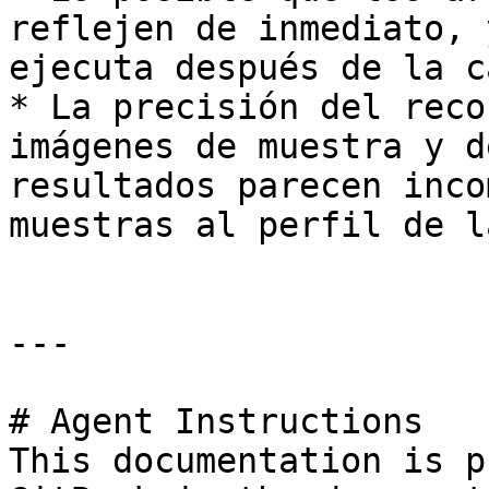
reflejen de inmediato, 
ejecuta después de la c
* La precisión del reco
imágenes de muestra y d
resultados parecen inco
muestras al perfil de l
---

# Agent Instructions

This documentation is p