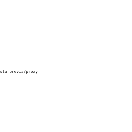
sta previa/proxy
