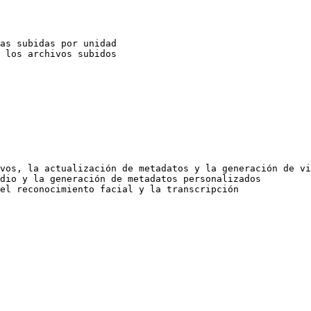
as subidas por unidad

 los archivos subidos

vos, la actualización de metadatos y la generación de vi
dio y la generación de metadatos personalizados

el reconocimiento facial y la transcripción
